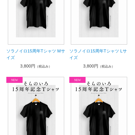
ソラノイロ15周年Tシャツ Mサ
ソラノイロ15周年Tシャツ Lサ
イズ
イズ
3,800円
3,800円
（税込み）
（税込み）