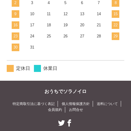
2
3
4
5
6
7
8
9
10
11
12
13
14
15
16
17
18
19
20
21
22
23
24
25
26
27
28
29
30
31
定休日
休業日
おうちでソラノイロ
特定商取引法に基づく表記
個人情報保護方針
送料について
会員規約
お問合せ