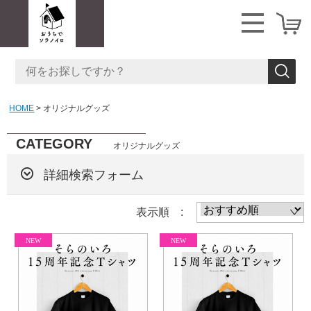
HOME
オリジナルグッズ
CATEGORY
オリジナルグッズ
詳細検索フォーム
表示順 :