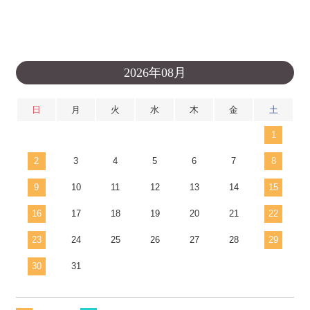
2026年08月
日
月
火
水
木
金
土
1
2
3
4
5
6
7
8
9
10
11
12
13
14
15
16
17
18
19
20
21
22
23
24
25
26
27
28
29
30
31