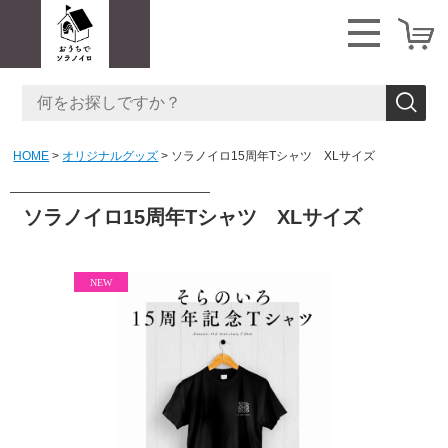
HOME
オリジナルグッズ
ソラノイロ15周年Tシャツ XLサイズ
ソラノイロ15周年Tシャツ XLサイズ