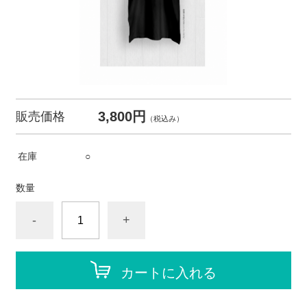
3,800円
販売価格
（税込み）
在庫
○
数量
-
+
カートに入れる